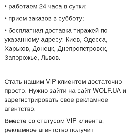
• работаем 24 часа в сутки;
• прием заказов в субботу;
• бесплатная доставка тиражей по
указанному адресу: Киев, Одесса,
Харьков, Донецк, Днепропетровск,
Запорожье, Львов.
Стать нашим VIP клиентом достаточно
просто. Нужно зайти на сайт WOLF.UA и
зарегистрировать свое рекламное
агентство.
Вместе со статусом VIP клиента,
рекламное агентство получит