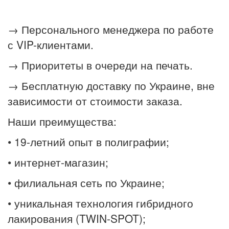
→ Персонального менеджера по работе
с VIP-клиентами.
→ Приоритеты в очереди на печать.
→ Бесплатную доставку по Украине, вне
зависимости от стоимости заказа.
Наши преимущества:
• 19-летний опыт в полиграфии;
• интернет-магазин;
• филиальная сеть по Украине;
• уникальная технология гибридного
лакирования (TWIN-SPOT);