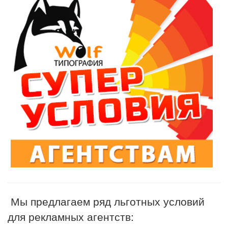
Мы предлагаем ряд льготных условий
для рекламных агентств: