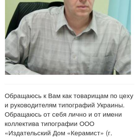
Обращаюсь к Вам как товарищам по цеху
и руководителям типографий Украины.
Обращаюсь от себя лично и от имени
коллектива типографии ООО
«Издательский Дом «Керамист» (г.