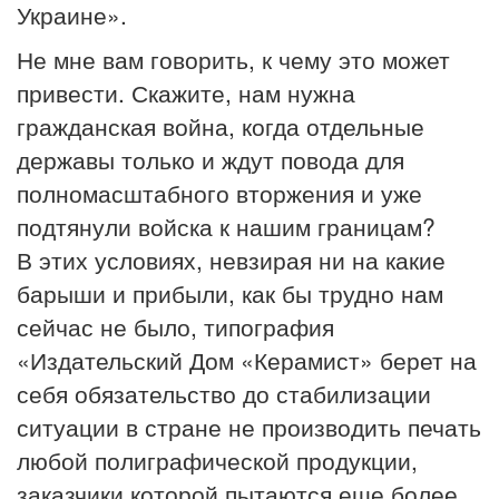
Украине».
Не мне вам говорить, к чему это может
привести. Скажите, нам нужна
гражданская война, когда отдельные
державы только и ждут повода для
полномасштабного вторжения и уже
подтянули войска к нашим границам?
В этих условиях, невзирая ни на какие
барыши и прибыли, как бы трудно нам
сейчас не было, типография
«Издательский Дом «Керамист» берет на
себя обязательство до стабилизации
ситуации в стране не производить печать
любой полиграфической продукции,
заказчики которой пытаются еще более