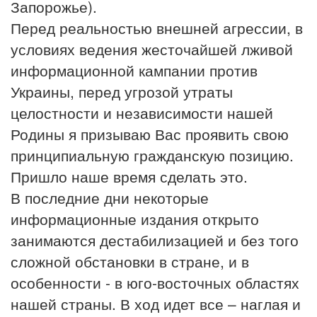
Запорожье).
Перед реальностью внешней агрессии, в
условиях ведения жесточайшей лживой
информационной кампании против
Украины, перед угрозой утраты
целостности и независимости нашей
Родины я призываю Вас проявить свою
принципиальную гражданскую позицию.
Пришло наше время сделать это.
В последние дни некоторые
информационные издания открыто
занимаются дестабилизацией и без того
сложной обстановки в стране, и в
особенности - в юго-восточных областях
нашей страны. В ход идет все – наглая и