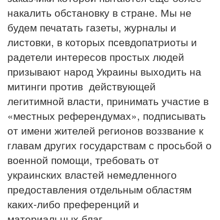
накалить обстановку в стране. Мы не
будем печатать газеты, журналы и
листовки, в которых псевдопатриоты и
радетели интересов простых людей
призывают народ Украины выходить на
митинги против действующей
легитимной власти, принимать участие в
«местных референдумах», подписывать
от имени жителей регионов воззвание к
главам других государствам с просьбой о
военной помощи, требовать от
украинских властей немедленного
предоставления отдельным областям
каких-либо преференций и
материальных благ.