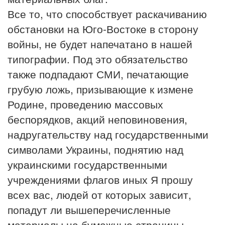
Все то, что способствует раскачиванию
обстановки на Юго-Востоке в сторону
войны, не будет напечатано в нашей
типографии. Под это обязательство
также подпадают СМИ, печатающие
грубую ложь, призывающие к измене
Родине, проведению массовых
беспорядков, акций неповиновения,
надругательству над государственными
символами Украины, поднятию над
украинскими государственными
учреждениями флагов иных Я прошу
всех вас, людей от которых зависит,
попадут ли вышеперечисленные
материалы на бумажные страницы,