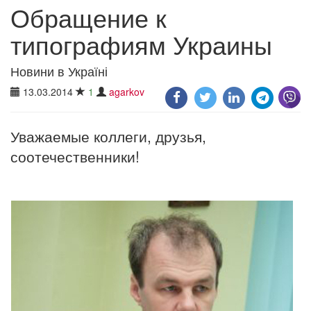
Обращение к
типографиям Украины
Новини в Україні
13.03.2014
1
agarkov
Уважаемые коллеги, друзья,
соотечественники!