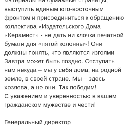
выступить единым юго-восточным
фронтом и присоединиться к обращению
коллектива «Издательского Дома
«Керамист» - не дать ни клочка печатной
бумаги для «пятой колонны»! Они
должны понять, что являются изгоями
Завтра может быть поздно. Отступать
нам некуда – мы у себя дома, на родной
земле, в своей стране. Мы – здесь
хозяева, а не они. Так победим!
С уважением и уверенностью в вашем
гражданском мужестве и чести!
Генеральный директор