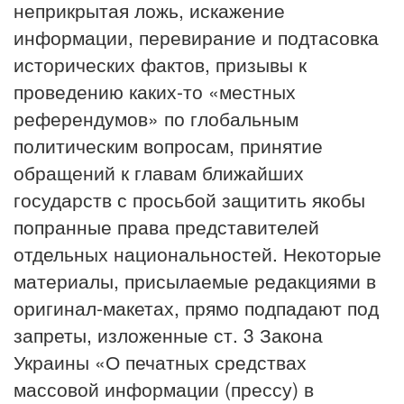
неприкрытая ложь, искажение
информации, перевирание и подтасовка
исторических фактов, призывы к
проведению каких-то «местных
референдумов» по глобальным
политическим вопросам, принятие
обращений к главам ближайших
государств с просьбой защитить якобы
попранные права представителей
отдельных национальностей. Некоторые
материалы, присылаемые редакциями в
оригинал-макетах, прямо подпадают под
запреты, изложенные ст. 3 Закона
Украины «О печатных средствах
массовой информации (прессу) в