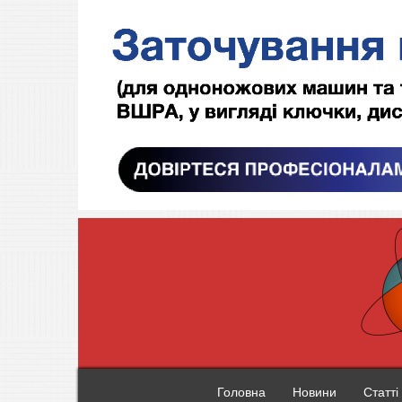
Головна
Новини
Статті