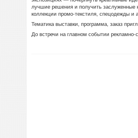
лучшие решения и получить заслуженные н
коллекции промо-текстиля, спецодежды и а
Тематика выставки, программа, заказ приг
До встречи на главном событии рекламно-