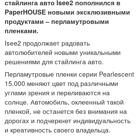
стайлинга авто Isee2 пополнился в
PaperHOUSE
новыми эксклюзивными
продуктами – перламутровыми
пленками.
Isee2 продолжает радовать
автолюбителей новыми уникальными
решениями для стайлинга авто.
Перламутровые пленки серии Pearlescent
15.000 меняют цвет под различными
углами зрения и переливаются на
солнце. Автомобиль, оклеенный такой
пленкой, не останется без внимания на
дорогах и подчеркнет индивидуальность
и креативность своего владельца.