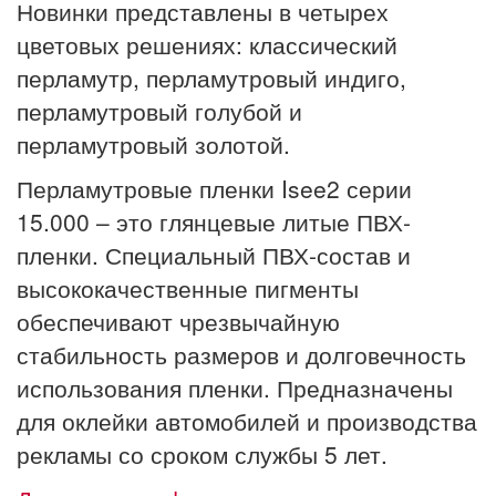
Новинки представлены в четырех
цветовых решениях: классический
перламутр, перламутровый индиго,
перламутровый голубой и
перламутровый золотой.
Перламутровые пленки Isee2 серии
15.000 – это глянцевые литые ПВХ-
пленки. Специальный ПВХ-состав и
высококачественные пигменты
обеспечивают чрезвычайную
стабильность размеров и долговечность
использования пленки. Предназначены
для оклейки автомобилей и производства
рекламы со сроком службы 5 лет.