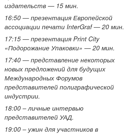
издательств — 15 мин.
16:50 — презентация Европейской
ассоциации печати InterGraf — 20 мин.
17:15 — презентация Print City
«Подорожание Упаковки» — 20 мин.
17:40 — представление некоторых
новых предложений для будущих
Международных Форумов
представителей полиграфической
индустрии.
18:00 – личные интервью
представителей УАД.
19:00 – ужин для участников в