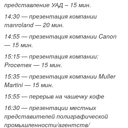
представление УАД – 15 мин.
14:30 — презентация компании
manroland — 20 мин.
14:55 — презентация компании Canon
— 15 мин.
15:15 — презентация компании:
Procemex — 15 мин.
15:35 — презентация компании Muller
Martini — 15 мин.
15:55 — перерыв на чашечку кофе
16:30 — презентации местных
представителей полиграфической
промышленности/агентств/