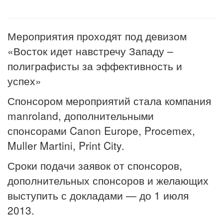
Мероприятия проходят под девизом
«Восток идет навстречу Западу –
полиграфисты за эффективность и
успех»
Спонсором мероприятий стала компания
manroland, дополнительными
спонсорами Canon Europe, Procemex,
Muller Martini, Print City.
Сроки подачи заявок от спонсоров,
дополнительных спонсоров и желающих
выступить с докладами — до 1 июля
2013.