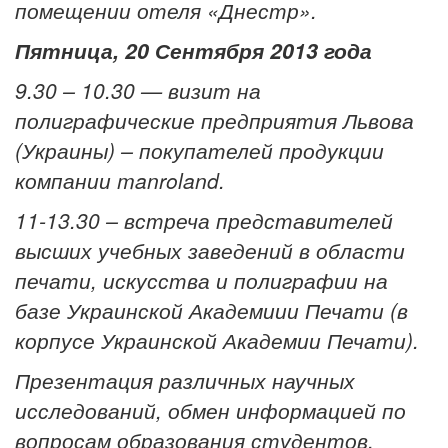
помещении отеля «Днестр».
Пятница, 20 Сентября 2013 года
9.30 – 10.30 — визит на
полиграфические предприятия Львова
(Украины) – покупателей продукции
компании manroland.
11-13.30 – встреча представителей
высших учебных заведений в области
печати, искусства и полиграфии на
базе Украинской Академиии Печати (в
корпусе Украинской Академии Печати).
Презентация различных научных
исследований, обмен информацией по
вопросам образования студентов,