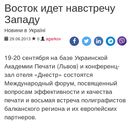
Восток идет навстречу
Западу
Новини в Україні
29.06.2013
0
agarkov
19-20 сентября на базе Украинской
Академии Печати (Львов) и конференц-
зал отеля «Днестр» состоятся
Международный форум, посвященный
вопросам эффективности и качества
печати и восьмая встреча полиграфистов
балканского региона и их европейских
партнеров.