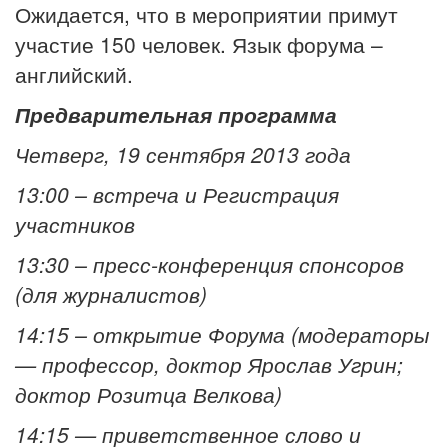
Ожидается, что в мероприятии примут
участие 150 человек. Язык форума –
английский.
Предварительная программа
Четверг, 19 сентября 2013 года
13:00 – встреча и Регистрация
участников
13:30 – пресс-конференция спонсоров
(для журналистов)
14:15 – открытие Форума (модераторы
— профессор, доктор Ярослав Угрин;
доктор Розитца Велкова)
14:15 — приветственное слово и