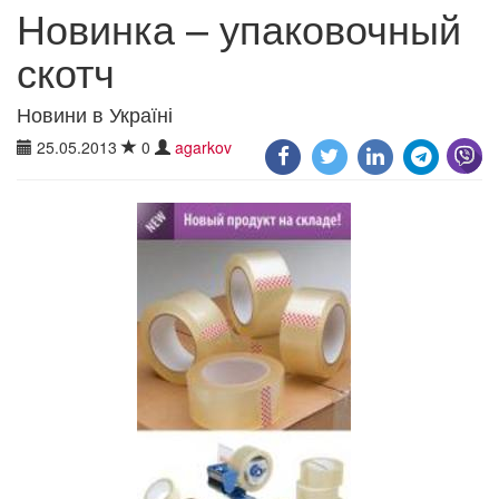
Новинка – упаковочный
скотч
Новини в Україні
25.05.2013
0
agarkov