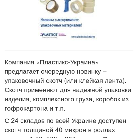
Компания «Пластикс-Украина»
предлагает очередную новинку –
упаковочный скотч (или клейкая лента).
Скотч применяют для надежной упаковки
изделия, комплексного груза, коробок из
гофрокартона и т.п.
С 24 складов по всей Украине доступен
скотч толщиной 40 микрон в роллах