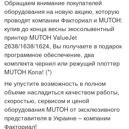
Обращаем внимание покупателей
оборудования на новую акцию, которую
проводят компании Факториал и MUTOH:
купив до конца весны экосольвентный
принтер MUTOH ValueJet
2638/1638/1624, Вы получаете в подарок
программное обеспечение, два
комплекта чернил или режущий плоттер
MUTOH Kona! (*)
Не упустите возможность в полном
объеме насладиться качеством работы,
скоростью, сервисом и ценой
оборудования MUTOH от эксклюзивного
представителя в Украине – компании
Факториал!