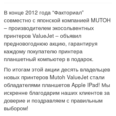
В конце 2012 года “Факториал”
совместно с японской компанией MUTOH
– производителем экосольвентных
принтеров ValueJet – объявил
предновогоднюю акцию, гарантируя
каждому покупателю принтера
планшетный компьютер в подарок.
По итогам этой акции десять владельцев
новых принтеров Mutoh ValueJet стали
обладателями планшетов Apple IPad! Мы
искренне благодарим наших клиентов за
доверие и поздравляем с правильным
выбором!