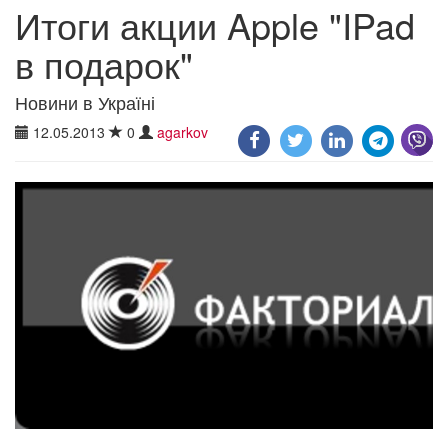
Итоги акции Apple "IPad
в подарок"
Новини в Україні
12.05.2013
0
agarkov