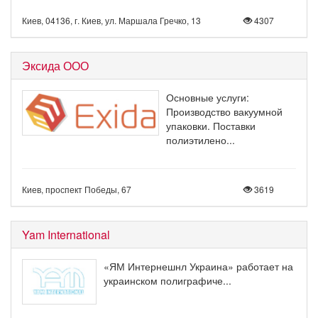
Киев, 04136, г. Киев, ул. Маршала Гречко, 13
4307
Эксида ООО
Основные услуги:
Производство вакуумной
упаковки. Поставки
полиэтилено...
Киев, проспект Победы, 67
3619
Yam International
«ЯМ Интернешнл Украина» работает на
украинском полиграфиче...