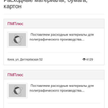
картон
ПМПлюс
Поставляем расходные материалы для
полиграфического производства...
Киев, ул. Дегтярёвская 52
4129
ПМПлюс
Поставляем расходные материалы для
полиграфического производства...