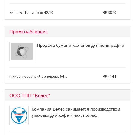
Киев, ул. Радунская 42/10
3870
Промснабсервис
Продажа бумаг и картонов для полиграфии
г. Киев, переулок Черновола, 54-а
4144
ООО ТПП "Велес"
Компания Велес занимается производством
упаковки для кофе и чая, полиэ...