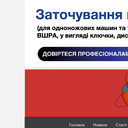
Головна
Новини
Статті