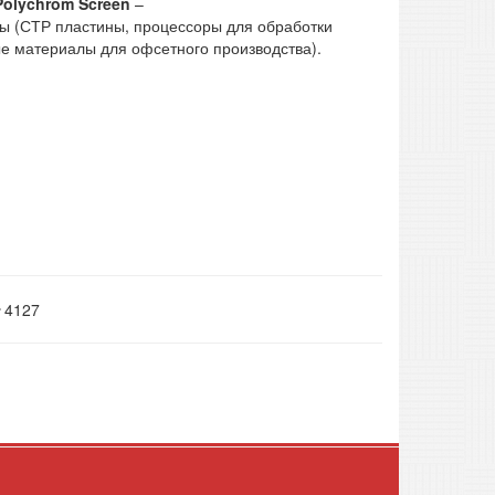
Polychrom Screen
–
ы (СТР пластины, процессоры для обработки
е материалы для офсетного производства).
4127