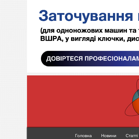
Головна
Новини
Статті