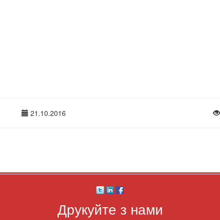
21.10.2016
Друкуйте з нами