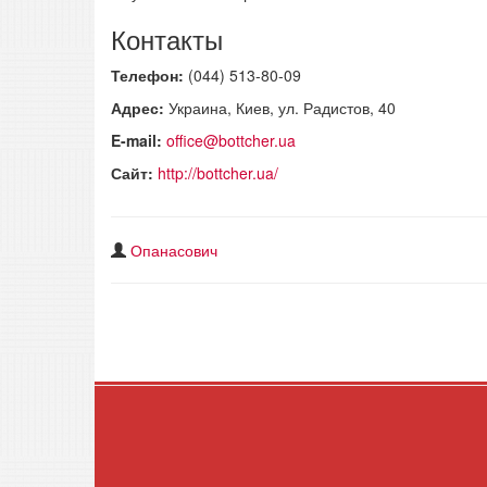
Контакты
Телефон:
(044) 513-80-09
Адрес:
Украина, Киев, ул. Радистов, 40
E-mail:
office@bottcher.ua
Сайт:
http://bottcher.ua/
Опанасович