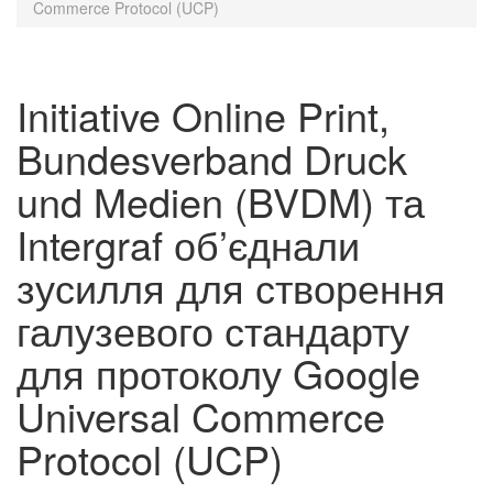
Commerce Protocol (UCP)
Initiative Online Print,
Bundesverband Druck
und Medien (BVDM) та
Intergraf об’єднали
зусилля для створення
галузевого стандарту
для протоколу Google
Universal Commerce
Protocol (UCP)