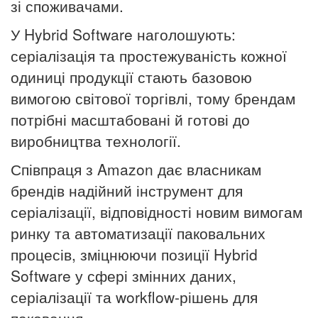
зі споживачами.
У Hybrid Software наголошують:
серіалізація та простежуваність кожної
одиниці продукції стають базовою
вимогою світової торгівлі,
тому
брендам
потрібні масштабовані й готові до
виробництва технології.
Співпраця з Amazon дає власникам
брендів надійний інструмент для
серіалізації, відповідності новим вимогам
ринку та автоматизації паковальних
процесів, зміцнюючи позиції Hybrid
Software у сфері змінних даних,
серіалізації та workflow-рішень для