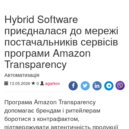
Hybrid Software
приєдналася до мережі
постачальників сервісів
програми Amazon
Transparency
Автоматизація
13.05.2026
0
agarkov
Програма Amazon Transparency
допомагає брендам і ритейлерам
боротися з контрафактом,
підтверджувати автентичність продукції