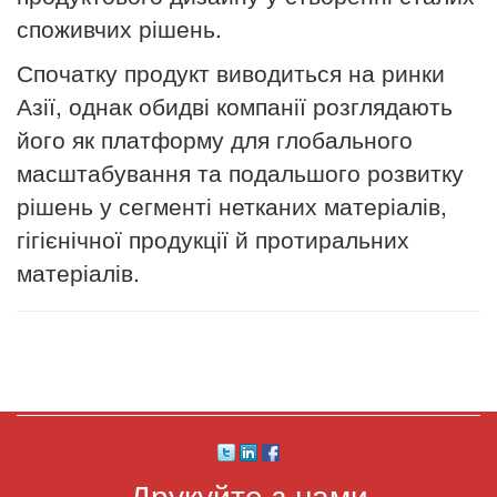
споживчих рішень.
Спочатку продукт виводиться на ринки
Азії, однак обидві компанії розглядають
його як платформу для глобального
масштабування та подальшого розвитку
рішень у сегменті нетканих матеріалів,
гігієнічної продукції й протиральних
матеріалів.
Друкуйте з нами