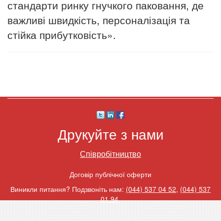
стандарти ринку гнучкого паковання, де
важливі швидкість, персоналізація та
стійка прибутковість».
Друкуйте з нами
Співробітництво
Договір публічної оферти
Виникли питання? Подзвоніть нам:
(044) 537 04 52
,
(044) 537
01 94
.