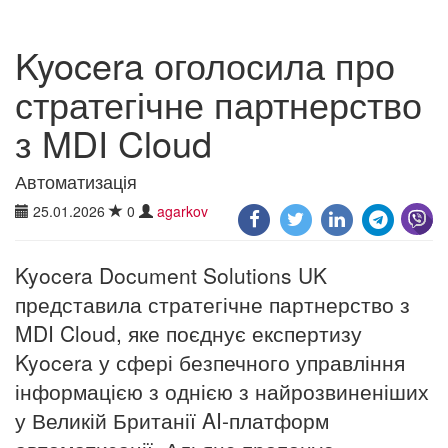
Kyocera оголосила про
стратегічне партнерство
з MDI Cloud
Автоматизація
25.01.2026
0
agarkov
Kyocera Document Solutions UK
представила стратегічне партнерство з
MDI Cloud, яке поєднує експертизу
Kyocera у сфері безпечного управління
інформацією з однією з найрозвиненіших
у Великій Британії AI-платформ