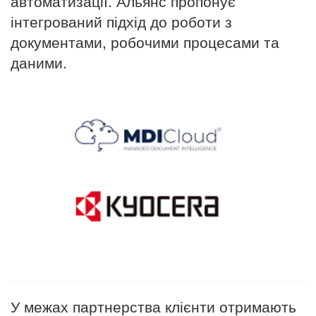
автоматизації. Альянс пропонує
інтегрований підхід до роботи з
документами, робочими процесами та
даними.
У межах партнерства клієнти отримають