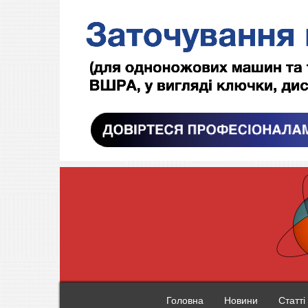
Головна
Новини
Статті