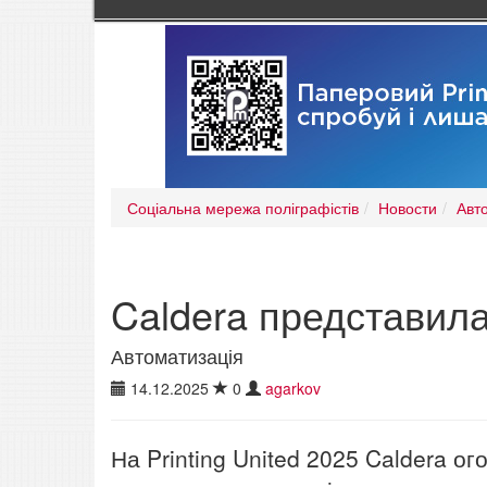
Соціальна мережа поліграфістів
Новости
Авт
Caldera представила
Автоматизація
14.12.2025
0
agarkov
На Printing United 2025 Caldera 