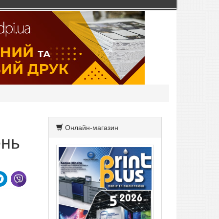
Онлайн-магазин
ень