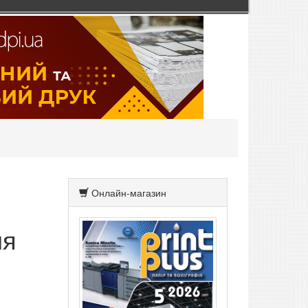
Онлайн-магазин
ля