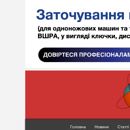
Головна
Новини
Статті