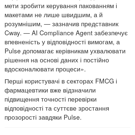
мети зробити керування пакованням і
макетами не лише швидшим, а й
розумнішим, — зазначив представник
Cway. — AI Compliance Agent забезпечує
впевненість у відповідності вимогам, а
Pulse допомагає керівникам ухвалювати
рішення на основі даних і постійно
вдосконалювати процеси».
Перші користувачі в секторах FMCG і
фармацевтики вже відзначили
підвищення точності перевірки
відповідності та суттєве зростання
прозорості завдяки Pulse.