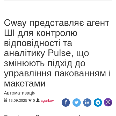
Cway представляє агент
ШІ для контролю
відповідності та
аналітику Pulse, що
змінюють підхід до
управління пакованням і
макетами
Автоматизація
13.09.2025
0
agarkov