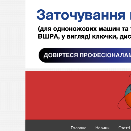
Головна
Новини
Статті