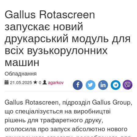
Gallus Rotascreen
запускає новий
друкарський модуль для
всіх вузькорулонних
машин
Обладнання
21.05.2025
0
agarkov
Gallus Rotascreen, підрозділ Gallus Group,
що спеціалізується на виробництві
рішень для трафаретного друку,
оголосила про запуск абсолютно нового