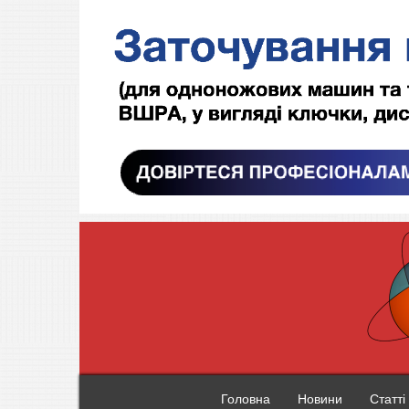
Головна
Новини
Статті