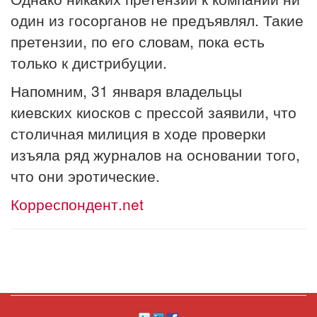
один из госорганов не предъявлял. Такие
претензии, по его словам, пока есть
только к дистрибуции.
Напомним, 31 января владельцы
киевских киосков с прессой заявили, что
столичная милиция в ходе проверки
изъяла ряд журналов на основании того,
что они эротические.
Корреспондент.net