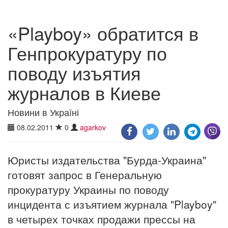
«Playboy» обратится в
Генпрокуратуру по
поводу изъятия
журналов в Киеве
Новини в Україні
08.02.2011
0
agarkov
Юристы издательства "Бурда-Украина"
готовят запрос в Генеральную
прокуратуру Украины по поводу
инцидента с изъятием журнала "Playboy"
в четырех точках продажи прессы на