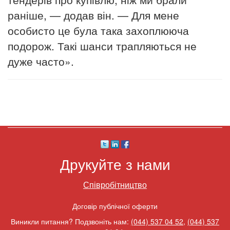
раніше, — додав він. — Для мене
особисто це була така захоплююча
подорож.
Такі шанси трапляються не
дуже часто».
Друкуйте з нами
Співробітництво
Договір публічної оферти
Виникли питання? Подзвоніть нам:
(044) 537 04 52
,
(044) 537