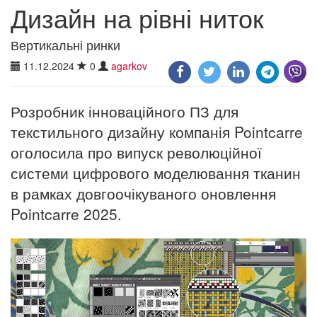
Дизайн на рівні ниток
Вертикальні ринки
11.12.2024
0
agarkov
Розробник інноваційного ПЗ для
текстильного дизайну компанія Pointcarre
оголосила про випуск революційної
системи цифрового моделювання тканин
в рамках довгоочікуваного оновлення
Pointcarre 2025.