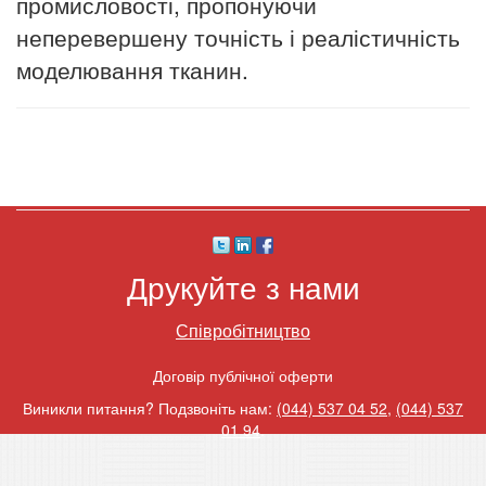
промисловості, пропонуючи
неперевершену точність і реалістичність
моделювання тканин.
Друкуйте з нами
Співробітництво
Договір публічної оферти
Виникли питання? Подзвоніть нам:
(044) 537 04 52
,
(044) 537
01 94
.