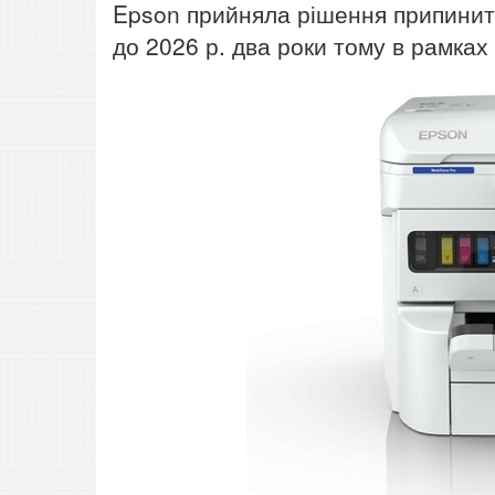
Epson прийняла рішення припинити
до 2026 р. два роки тому в рамках