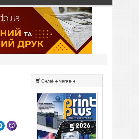
Онлайн-магазин