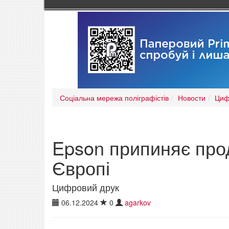
Соціальна мережа поліграфістів
Новости
Циф
Epson припиняє про
Європі
Цифровий друк
06.12.2024
0
agarkov