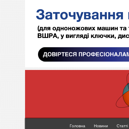
Головна
Новини
Статті