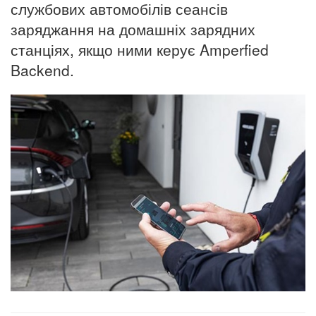
службових автомобілів сеансів
заряджання на домашніх зарядних
станціях, якщо ними керує Amperfied
Backend.