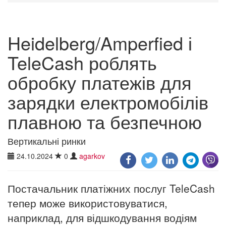
Heidelberg/Amperfied і
TeleCash роблять
обробку платежів для
зарядки електромобілів
плавною та безпечною
Вертикальні ринки
24.10.2024
0
agarkov
Постачальник платіжних послуг TeleCash
тепер може використовуватися,
наприклад, для відшкодування водіям