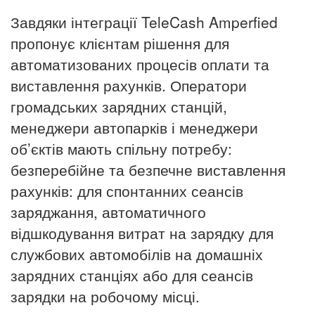
Завдяки інтеграції TeleCash Amperfied
пропонує клієнтам рішення для
автоматизованих процесів оплати та
виставлення рахунків. Оператори
громадських зарядних станцій,
менеджери автопарків і менеджери
об’єктів мають спільну потребу:
безперебійне та безпечне виставлення
рахунків: для спонтанних сеансів
заряджання, автоматичного
відшкодування витрат на зарядку для
службових автомобілів на домашніх
зарядних станціях або для сеансів
зарядки на робочому місці.