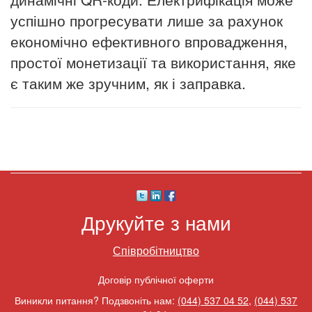
успішно прогресувати лише за рахунок
економічно ефективного впровадження,
простої монетизації та використання, яке
є таким же зручним, як і заправка.
Друкуйте з нами
Співробітництво
Договір публічної оферти
Виникли питання? Подзвоніть нам:
(044) 537 04 52
,
(044) 537