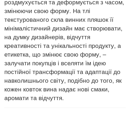
роздмухується та деформується з часом,
змінюючи свою форму.
На тлі
текстурованого скла винних пляшок її
мінімалістичний дизайн має створювати,
на думку дизайнерів, відчуття
креативності та унікальності продукту, а
етикетка, що змінює свою форму, –
залучати покупців і вселяти їм ідею
постійної трансформації та адаптації до
навколишнього світу, подібно до того, як
кожен ковток вина
надає
нові смаки,
аромати та відчуття.