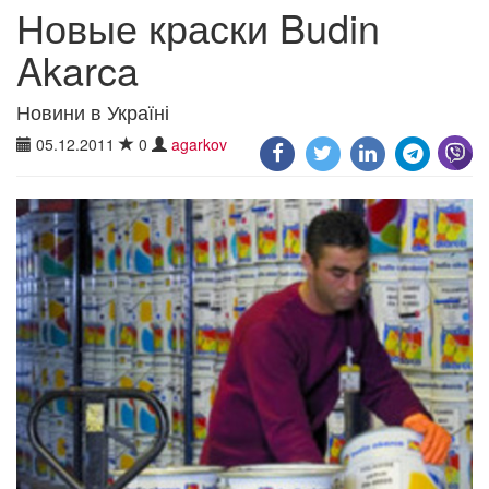
Новые краски Budin
Akarca
Новини в Україні
05.12.2011
0
agarkov