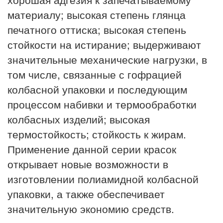
материалу; высокая степень глянца
печатного оттиска; высокая степень
стойкости на истирание; выдерживают
значительные механические нагрузки, в
том числе, связанные с гофрацией
колбасной упаковки и последующим
процессом набивки и термообработки
колбасных изделий; высокая
термостойкость; стойкость к жирам.
Применение данной серии красок
открывает новые возможности в
изготовлении полиамидной колбасной
упаковки, а также обеспечивает
значительную экономию средств.