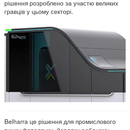
рішення розроблено за участю великих
гравців у цьому секторі.
Belharra це рішення для промислового