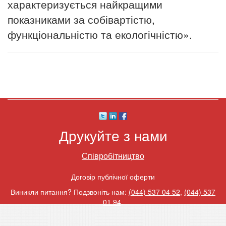
характеризується найкращими
показниками за собівартістю,
функціональністю та екологічністю».
Друкуйте з нами
Співробітництво
Договір публічної оферти
Виникли питання? Подзвоніть нам:
(044) 537 04 52
,
(044) 537
01 94
.