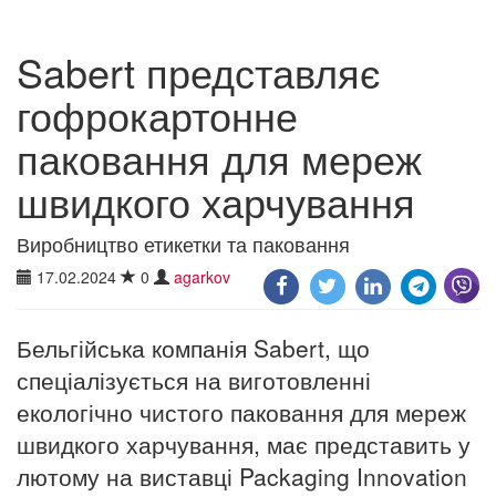
Sabert представляє
гофрокартонне
паковання для мереж
швидкого харчування
Виробництво етикетки та паковання
17.02.2024
0
agarkov
Бельгійська компанія Sabert, що
спеціалізується на виготовленні
екологічно чистого паковання для мереж
швидкого харчування, має представить у
лютому на виставці Packaging Innovation