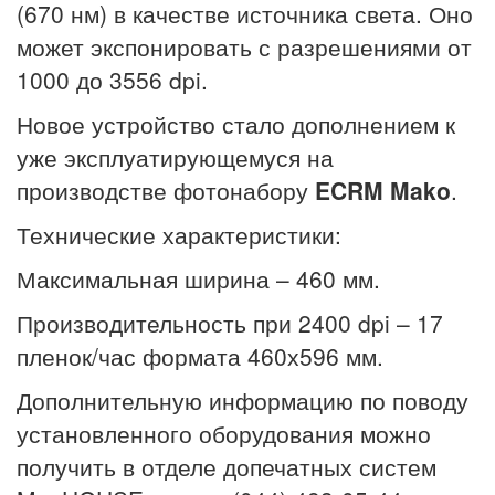
(670 нм) в качестве источника света. Оно
может экспонировать с разрешениями от
1000 до 3556 dpi.
Новое устройство стало дополнением к
уже эксплуатирующемуся на
производстве фотонабору
ECRM Mako
.
Технические характеристики:
Максимальная ширина – 460 мм.
Производительность при 2400 dpi – 17
пленок/час формата 460х596 мм.
Дополнительную информацию по поводу
установленного оборудования можно
получить в отделе допечатных систем