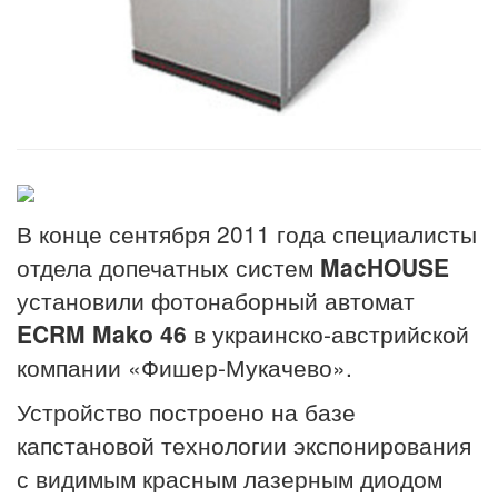
В конце сентября 2011 года специалисты
отдела допечатных систем
MacHOUSE
установили фотонаборный автомат
ECRM Mako 46
в украинско-австрийской
компании «Фишер-Мукачево».
Устройство построено на базе
капстановой технологии экспонирования
с видимым красным лазерным диодом