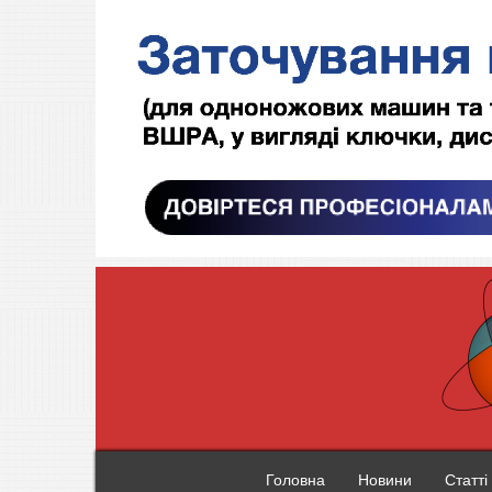
Головна
Новини
Статті