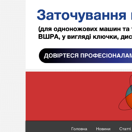
Головна
Новини
Статті