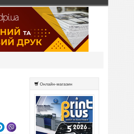
Онлайн-магазин