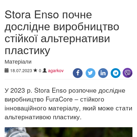
Stora Enso почне
дослідне виробництво
стійкої альтернативи
пластику
Матеріали
18.07.2023
0
agarkov
У 2023 р. Stora Enso розпочне дослідне
виробництво FuraCore – стійкого
інноваційного матеріалу, який може стати
альтернативою пластику.