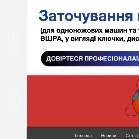
Головна
Новини
Статті