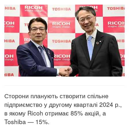
Сторони планують створити спільне
підприємство у другому кварталі 2024 р.,
в якому Ricoh отримає 85% акцій, а
Toshiba — 15%.