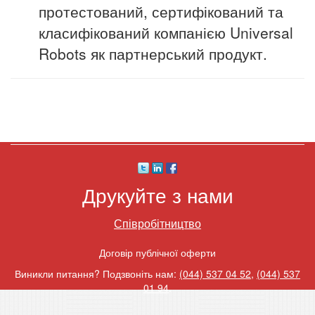
протестований, сертифікований та
класифікований компанією Universal
Robots як партнерський продукт.
Друкуйте з нами
Співробітництво
Договір публічної оферти
Виникли питання? Подзвоніть нам:
(044) 537 04 52
,
(044) 537
01 94
.