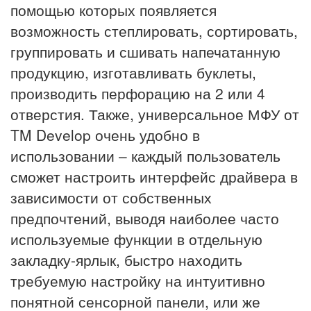
помощью которых появляется
возможность степлировать, сортировать,
группировать и сшивать напечатанную
продукцию, изготавливать буклеты,
производить перфорацию на 2 или 4
отверстия. Также, универсальное МФУ от
TM Develop очень удобно в
использовании – каждый пользователь
сможет настроить интерфейс драйвера в
зависимости от собственных
предпочтений, выводя наиболее часто
используемые функции в отдельную
закладку-ярлык, быстро находить
требуемую настройку на интуитивно
понятной сенсорной панели, или же