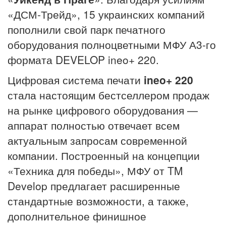
«ДСМ-Трейд», 15 украинских компаний
пополнили свой парк печатного
оборудования полноцветными МФУ А3-го
формата DEVELOP ineo+ 220.
Цифровая система печати
ineo+ 220
стала настоящим бестселлером продаж
на рынке цифрового оборудования —
аппарат полностью отвечает всем
актуальным запросам современной
компании. Построенный на концепции
«Техника для победы», МФУ от TM
Develop предлагает расширенные
стандартные возможности, а также,
дополнительное финишное