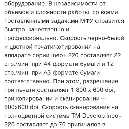
оборудование. В независимости от
объёмов и сложности работы, со всеми
поставленными задачами МФУ справится
быстро, качественно и
профессионально. Скорость черно-белой
и цветной печати/копирования на
аппарате серии ineo+ 220 составляет 22
стр./мин. при А4 формате бумаги и 12
стр./мин. при А3 формате бумаги
соответственно. При этом, разрешение
при печати составляет 1 800 х 600 dpi;
при копировании и сканировании –
600х600 dpi. Скорость сканирования на
полноцветной системе TM Develop ineo+
220 составляет до 70 оригиналов в