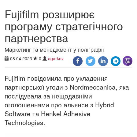
Fujifilm розширює
програму стратегічного
партнерства
Маркетинг та менеджмент у поліграфії
08.04.2023
0
agarkov
Fujifilm повідомила про укладення
партнерської угоди з Nordmeccanica, яка
послідувала за нещодавніми
оголошеннями про альянси з Hybrid
Software та Henkel Adhesive
Technologies.