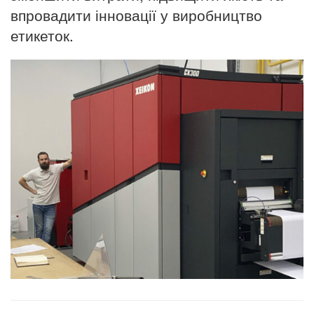
впровадити інновації у виробництво
етикеток.