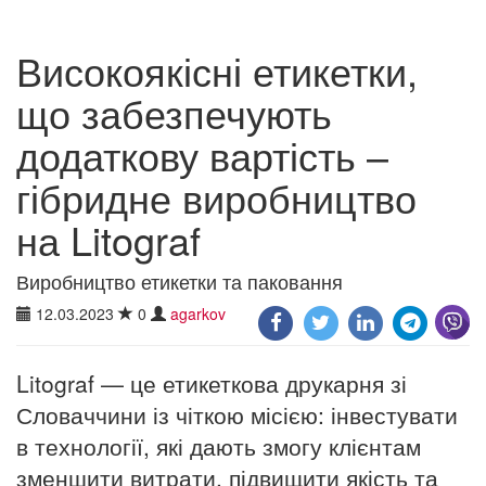
Високоякісні етикетки,
що забезпечують
додаткову вартість –
гібридне виробництво
на Litograf
Виробництво етикетки та паковання
12.03.2023
0
agarkov
Litograf — це етикеткова друкарня зі
Словаччини із чіткою місією: інвестувати
в технології, які дають змогу клієнтам
зменшити витрати, підвищити якість та