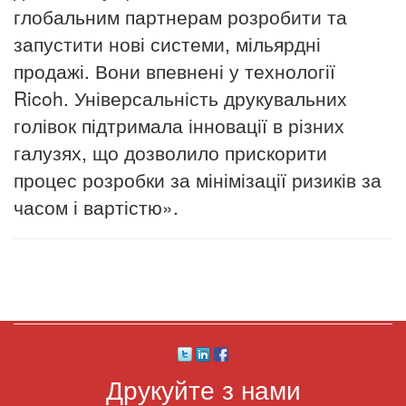
глобальним партнерам розробити та
запустити нові системи, мільярдні
продажі. Вони впевнені у технології
Ricoh. Універсальність друкувальних
голівок підтримала інновації в різних
галузях, що дозволило прискорити
процес розробки за мінімізації ризиків за
часом і вартістю».
Друкуйте з нами