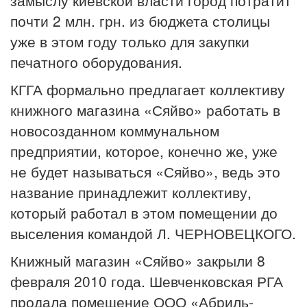
почти 2 млн. грн. из бюджета столицы
уже в этом году только для закупки
печатного оборудования.
КГГА формально предлагает коллективу
книжного магазина «Сяйво» работать в
новосозданном коммунальном
предприятии, которое, конечно же, уже
не будет называться «Сяйво», ведь это
название принадлежит коллективу,
который работал в этом помещении до
выселения командой Л. ЧЕРНОВЕЦКОГО.
Книжный магазин «Сяйво» закрыли 8
февраля 2010 года. Шевченковская РГА
продала помещение ООО «Абриль-