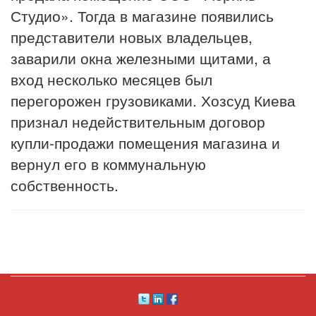
Студио». Тогда в магазине появились
представители новых владельцев,
заварили окна железными щитами, а
вход несколько месяцев был
перегорожен грузовиками. Хозсуд Киева
признал недействительным договор
купли-продажи помещения магазина и
вернул его в коммунальную
собственность.