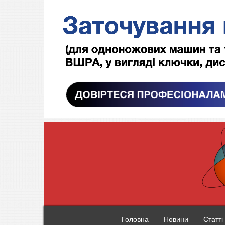
Головна
Новини
Статті