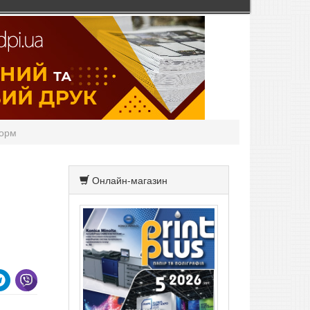
форм
Онлайн-магазин