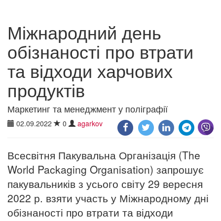
Міжнародний день
обізнаності про втрати
та відходи харчових
продуктів
Маркетинг та менеджмент у поліграфії
02.09.2022
0
agarkov
Всесвітня Пакувальна Організація (The
World Packaging Organisation) запрошує
пакувальників з усього світу 29 вересня
2022 р. взяти участь у Міжнародному дні
обізнаності про втрати та відходи