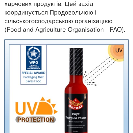
харчових продуктів. Цей захід
координується Продовольчою і
сільськогосподарською організацією
(Food and Agriculture Organisation - FAO).