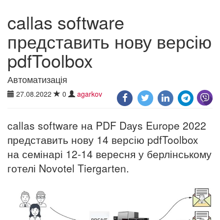
callas software
представить нову версію
pdfToolbox
Автоматизація
27.08.2022
0
agarkov
callas software на PDF Days Europe 2022
представить нову 14 версію pdfToolbox
на семінарі 12-14 вересня у берлінському
готелі Novotel Tiergarten.