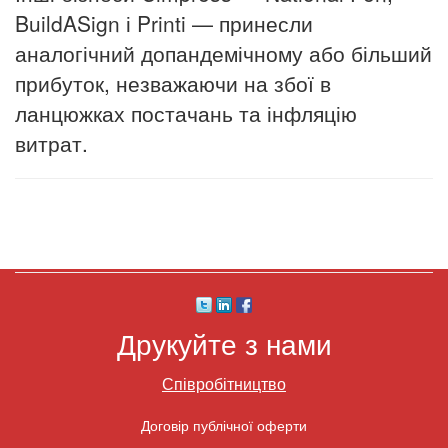
BuildASign і Printi — принесли
аналогічний допандемічному або більший
прибуток, незважаючи на збої в
ланцюжках постачань та інфляцію
витрат.
Друкуйте з нами
Співробітництво
Договір публічної оферти