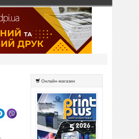
Онлайн-магазин