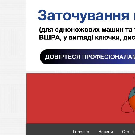
Головна
Новини
Статті