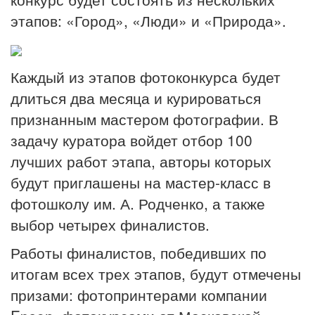
этапов: «Город», «Люди» и «Природа».
Каждый из этапов фотоконкурса будет
длиться два месяца и курироваться
признанным мастером фотографии. В
задачу куратора войдет отбор 100
лучших работ этапа, авторы которых
будут приглашены на мастер-класс в
фотошколу им. А. Родченко, а также
выбор четырех финалистов.
Работы финалистов, победивших по
итогам всех трех этапов, будут отмечены
призами: фотопринтерами компании