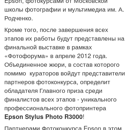
Epson, фотокурсами от Московской
школы фотографии и мультимедиа им. А.
Родченко.
Кроме того, после завершения всех
этапов их работы будут представлены на
финальной выставке в рамках
«Фотофорума» в апреле 2012 года.
Объединенное жюри, в состав которого
помимо кураторов войдут представители
партнеров фотоконкурса, определит
обладателя Главного приза среди
финалистов всех этапов - уникального
профессионального фотопринтера
Epson Stylus Photo R3000
!
Партнерами Фотоконкурса Epson в этом