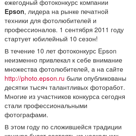
ежегодный фотоконкурс компании
Epson
, лидера на рынке печатной
техники для фотолюбителей и
профессионалов. 1 сентября 2011 году
стартует юбилейный 10 сезон!
В течение 10 лет фотоконкурс Epson
неизменно привлекал к себе внимание
множества фотолюбителей, а на сайте
http://photo.epson.ru
были опубликованы
десятки тысяч талантливых фоторабот.
Многие из участников конкурса сегодня
стали профессиональными
фотографами.
В этом году по сложившейся традиции
конкурс будет состоять из нескольких