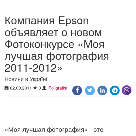
Компания Epson
объявляет о новом
Фотоконкурсе «Моя
лучшая фотография
2011-2012»
Новини в Україні
02.09.2011
0
iPoligrafist
«Моя лучшая фотография» - это