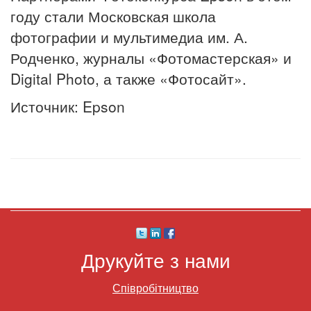
году стали Московская школа
фотографии и мультимедиа им. А.
Родченко, журналы «Фотомастерская» и
Digital Photo, а также «Фотосайт».
Источник: Epson
Друкуйте з нами
Співробітництво