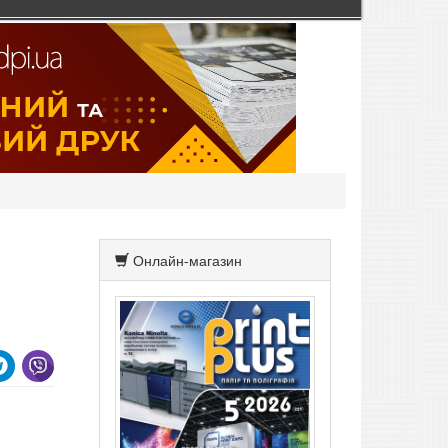
Онлайн-магазин