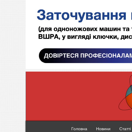
Головна
Новини
Статті