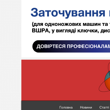
Головна
Новини
Статті