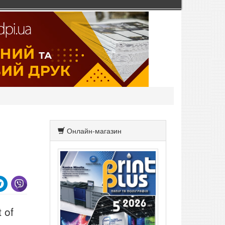
Онлайн-магазин
 of